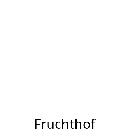
Fruchthof