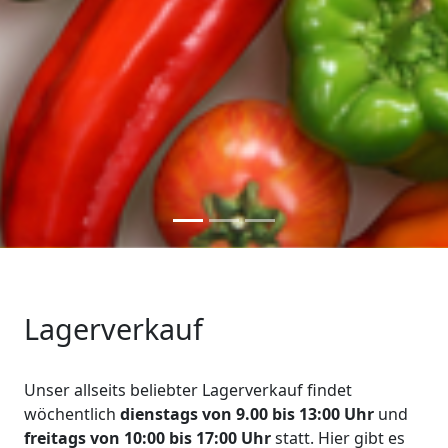
Lagerverkauf
Unser allseits beliebter Lagerverkauf findet
wöchentlich
dienstags von 9.00 bis 13:00 Uhr
und
freitags von 10:00 bis 17:00 Uhr
statt. Hier gibt es