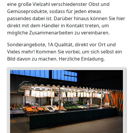
eine große Vielzahl verschiedenster Obst und
Gemüseprodukte, sodass für jeden etwas
passendes dabei ist. Darüber hinaus können Sie hier
direkt mit dem Händler in Kontakt treten, um
mögliche Zusammenarbeiten zu vereinbaren.
Sonderangebote, 1A Qualität, direkt vor Ort und
Vieles mehr! Kommen Sie vorbei, um sich selbst ein
Bild davon zu machen. Herzliche Einladung.