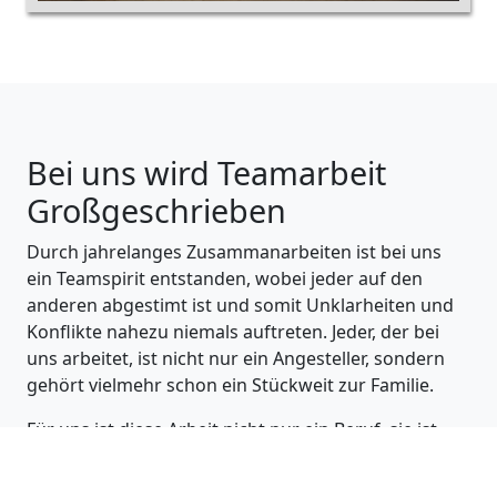
Bei uns wird Teamarbeit
Großgeschrieben
Durch jahrelanges Zusammanarbeiten ist bei uns
ein Teamspirit entstanden, wobei jeder auf den
anderen abgestimt ist und somit Unklarheiten und
Konflikte nahezu niemals auftreten. Jeder, der bei
uns arbeitet, ist nicht nur ein Angesteller, sondern
gehört vielmehr schon ein Stückweit zur Familie.
Für uns ist diese Arbeit nicht nur ein Beruf, sie ist
vielmehr eine Berufung.