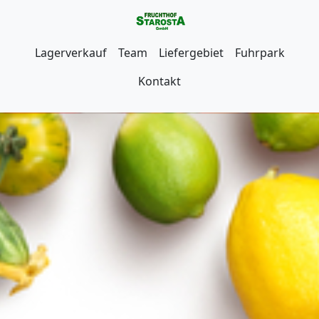
Lagerverkauf
Team
Liefergebiet
Fuhrpark
Kontakt